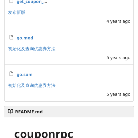
get_coupon_test.go
发布新版
4 years ago
go.mod
初始化及查询优惠券方法
5 years ago
go.sum
初始化及查询优惠券方法
5 years ago
README.md
couponrpc