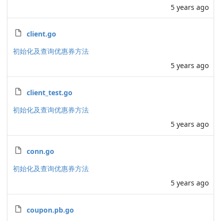
5 years ago
client.go
初始化及查询优惠券方法
5 years ago
client_test.go
初始化及查询优惠券方法
5 years ago
conn.go
初始化及查询优惠券方法
5 years ago
coupon.pb.go