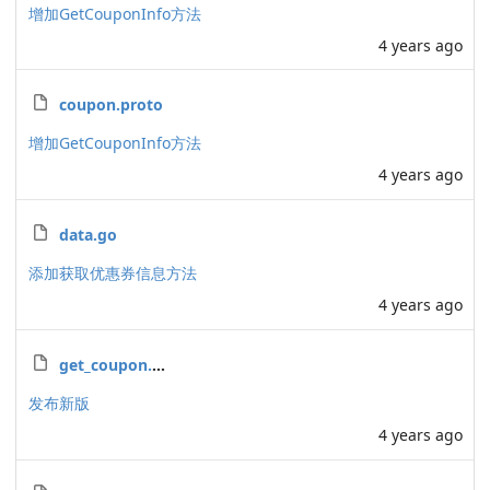
增加GetCouponInfo方法
4 years ago
coupon.proto
增加GetCouponInfo方法
4 years ago
data.go
添加获取优惠券信息方法
4 years ago
get_coupon.go
发布新版
4 years ago